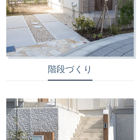
階段づくり