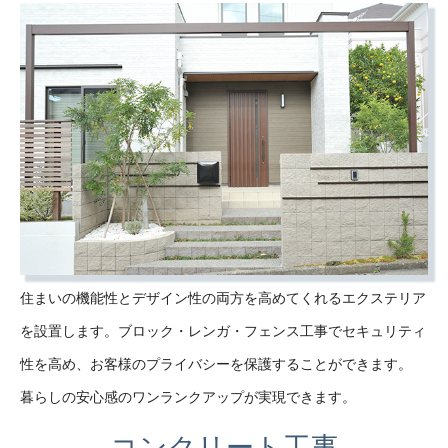
住まいの機能性とデザイン性の両方を高めてくれるエクステリア
を設置します。ブロック・レンガ・フェンス工事でセキュリティ
性を高め、お客様のプライバシーを保護することができます。
暮らしの安心感のワンランクアップが実現できます。
コンクリート工事