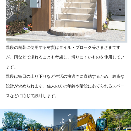
階段の舗装に使用する材質はタイル・ブロック等さまざまです
が、雨などで濡れることも考慮し、滑りにくいものを使用してい
ます。
階段は毎日の上り下りなど生活の快適さに直結するため、綿密な
設計が求められます。住人の方の年齢や階段にあてられるスペー
スなどに応じて設計します。
Q＆A