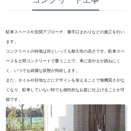
駐車スペースや玄関アプローチ、勝手口まわりなどの施工を行い
ます。
コンクリートの特徴は何といっても耐久性の高さです。駐車スペ
ースを土間コンクリートで覆うことで、車に泥や土が跳ねにく
く、いつでも綺麗な状態が持続します。
また、タイルや目地などにデザインを加えることで無機質さがな
くなり、駐車していない時でも個性的なお庭に仕上げることが可
能です。