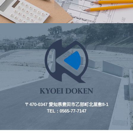
〒470-0347 愛知県豊田市乙部町北屋敷8-1
TEL：0565-77-7147