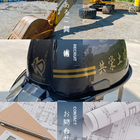
よくあるご質問
求人情報
RECRUIT
お問い合わせ
CONTACT