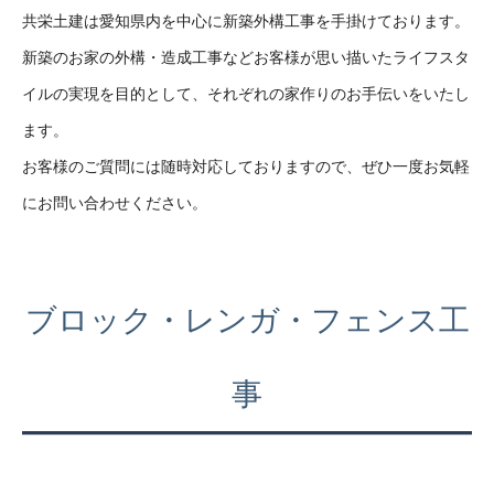
共栄土建は愛知県内を中心に新築外構工事を手掛けております。
新築のお家の外構・造成工事などお客様が思い描いたライフスタ
イルの実現を目的として、それぞれの家作りのお手伝いをいたし
ます。
お客様のご質問には随時対応しておりますので、ぜひ一度お気軽
にお問い合わせください。
ブロック・レンガ・フェンス工
事