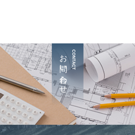
お問い合わせ
CONTACT