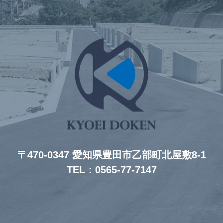
〒470-0347 愛知県豊田市乙部町北屋敷8-1
TEL：0565-77-7147