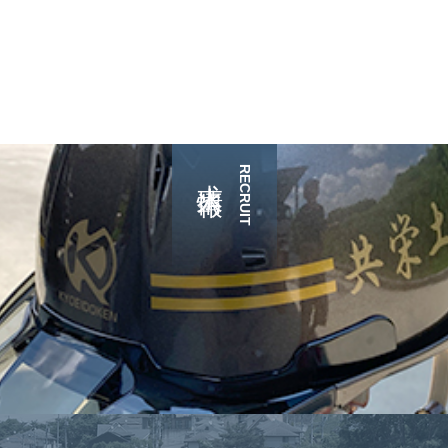
求人情報
RECRUIT