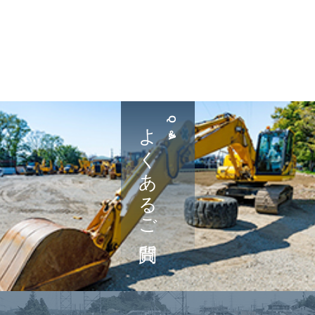
よくあるご質問
Q＆A