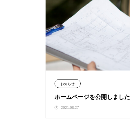
お知らせ
ホームページを公開しました
2021.08.27