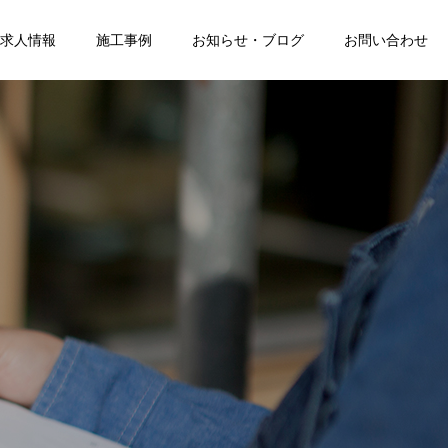
求人情報
施工事例
お知らせ・ブログ
お問い合わせ